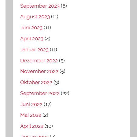
September 2023
(6)
August 2023
(11)
Juni 2023
(11)
April 2023
(4)
Januar 2023
(11)
Dezember 2022
(5)
November 2022
(5)
Oktober 2022
(3)
September 2022
(22)
Juni 2022
(17)
Mai 2022
(2)
April 2022
(10)