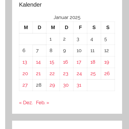
Kalender
Januar 2025
M
D
M
D
F
S
S
1
2
3
4
5
6
7
8
9
10
11
12
13
14
15
16
17
18
19
20
21
22
23
24
25
26
27
28
29
30
31
« Dez.
Feb. »