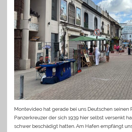
Montevideo hat gerade bei uns Deutschen seinen 
Panzerkreuzer der sich 1939 hier selbst versenkt ha
schwer beschädigt hatten. Am Hafen empfängt uns 