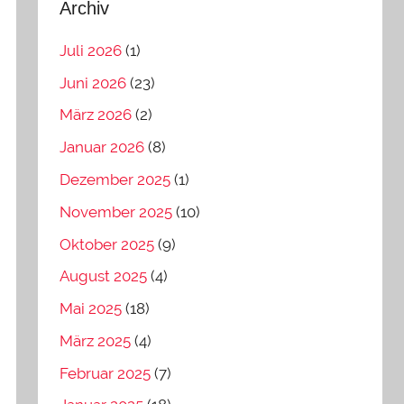
Archiv
Juli 2026
(1)
Juni 2026
(23)
März 2026
(2)
Januar 2026
(8)
Dezember 2025
(1)
November 2025
(10)
Oktober 2025
(9)
August 2025
(4)
Mai 2025
(18)
März 2025
(4)
Februar 2025
(7)