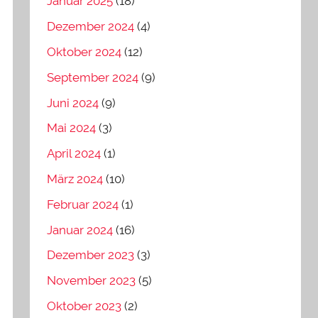
Januar 2025
(18)
Dezember 2024
(4)
Oktober 2024
(12)
September 2024
(9)
Juni 2024
(9)
Mai 2024
(3)
April 2024
(1)
März 2024
(10)
Februar 2024
(1)
Januar 2024
(16)
Dezember 2023
(3)
November 2023
(5)
Oktober 2023
(2)