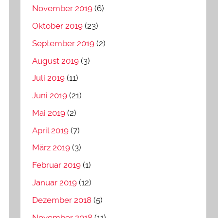
November 2019
(6)
Oktober 2019
(23)
September 2019
(2)
August 2019
(3)
Juli 2019
(11)
Juni 2019
(21)
Mai 2019
(2)
April 2019
(7)
März 2019
(3)
Februar 2019
(1)
Januar 2019
(12)
Dezember 2018
(5)
November 2018
(11)