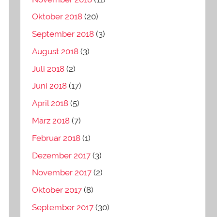
Oktober 2018
(20)
September 2018
(3)
August 2018
(3)
Juli 2018
(2)
Juni 2018
(17)
April 2018
(5)
März 2018
(7)
Februar 2018
(1)
Dezember 2017
(3)
November 2017
(2)
Oktober 2017
(8)
September 2017
(30)