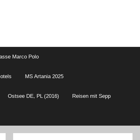
asse Marco Polo
otels
MS Artania 2025
Ostsee DE, PL (2016)
Reisen mit Sepp