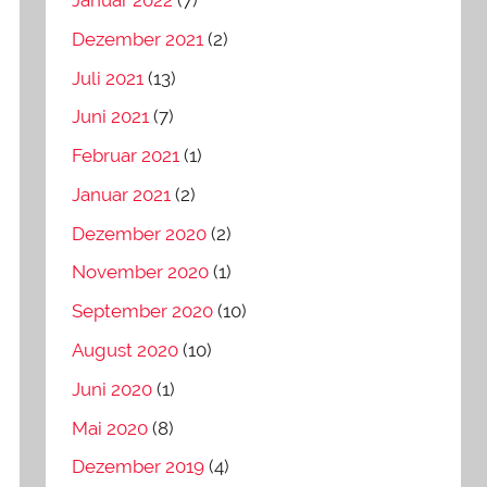
Januar 2022
(7)
Dezember 2021
(2)
Juli 2021
(13)
Juni 2021
(7)
Februar 2021
(1)
Januar 2021
(2)
Dezember 2020
(2)
November 2020
(1)
September 2020
(10)
August 2020
(10)
Juni 2020
(1)
Mai 2020
(8)
Dezember 2019
(4)